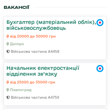
ВАКАНСІЇ
Бухгалтер (матеріальний облік),
військовослужбовець
від 20000 до 50000 грн
Дніпро
Військова частина А4458
Начальник електростанції
відділення зв’язку
від 25000 до 35000 грн
Павлоград
Військова частина А4759