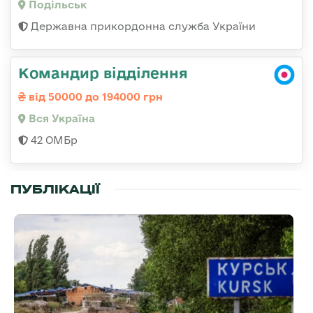
Подільськ
Державна прикордонна служба України
Командир відділення
від 50000 до 194000 грн
Вся Україна
42 ОМБр
ПУБЛІКАЦІЇ