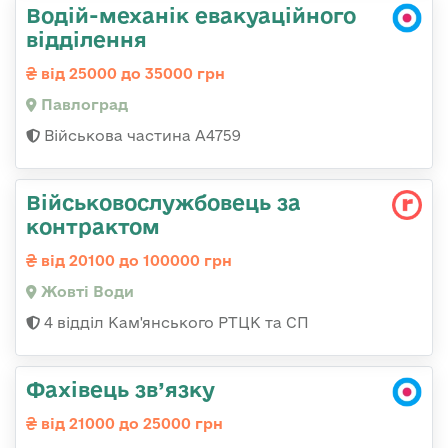
Водій-механік евакуаційного
відділення
від 25000 до 35000 грн
Павлоград
Військова частина А4759
Військовослужбовець за
контрактом
від 20100 до 100000 грн
Жовті Води
4 відділ Кам'янського РТЦК та СП
Фахівець зв’язку
від 21000 до 25000 грн