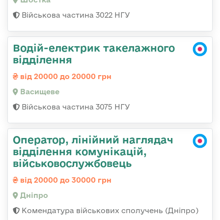
Військова частина 3022 НГУ
Водій-електрик такелажного
відділення
від 20000 до 20000 грн
Васищеве
Військова частина 3075 НГУ
Оператор, лінійний наглядач
відділення комунікацій,
військовослужбовець
від 20000 до 30000 грн
Дніпро
Комендатура військових сполучень (Дніпро)