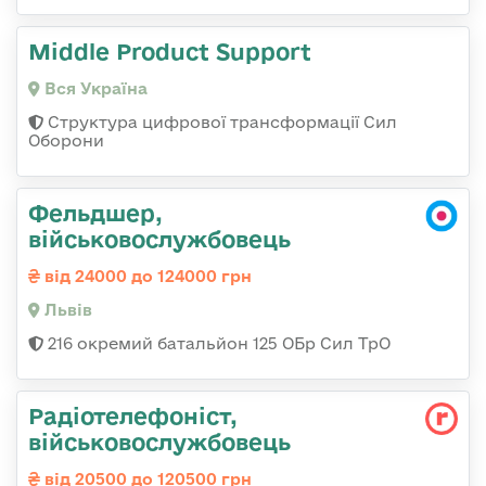
Middle Product Support
Вся Україна
Структура цифрової трансформації Сил
Оборони
Фельдшер,
військовослужбовець
від 24000 до 124000 грн
Львів
216 окремий батальйон 125 ОБр Сил ТрО
Радіотелефоніст,
військовослужбовець
від 20500 до 120500 грн