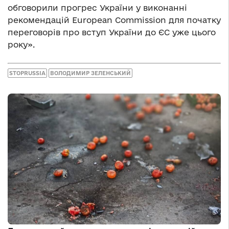
обговорили прогрес України у виконанні
рекомендацій European Commission для початку
переговорів про вступ України до ЄС уже цього
року».
STOPRUSSIA
ВОЛОДИМИР ЗЕЛЕНСЬКИЙ