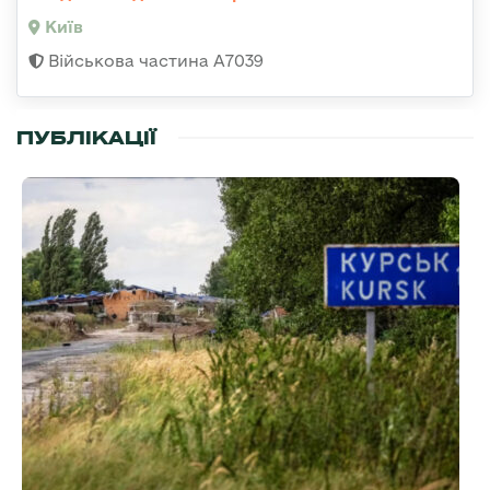
Київ
Військова частина А7039
ПУБЛІКАЦІЇ