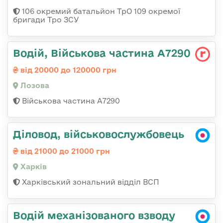
106 окремий батальйон ТрО 109 окремої
бригади Тро ЗСУ
Водій, Військова частина А7290
від 20000 до 120000 грн
Лозова
Військова частина А7290
Діловод, військовослужбовець
від 21000 до 21000 грн
Харків
Харківський зональний відділ ВСП
Водій механізованого взводу