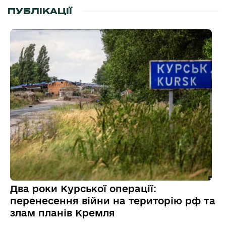
ПУБЛІКАЦІЇ
Два роки Курської операції:
перенесення війни на територію рф та
злам планів Кремля