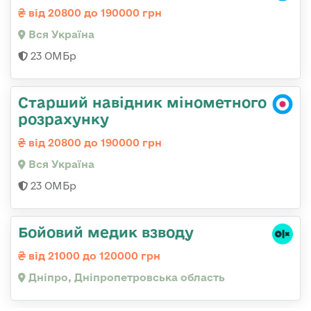
від 20800 до 190000 грн
Вся Україна
23 ОМБр
Старший навідник мінометного
розрахунку
від 20800 до 190000 грн
Вся Україна
23 ОМБр
Бойовий медик взводу
від 21000 до 120000 грн
Дніпро, Дніпропетровська область