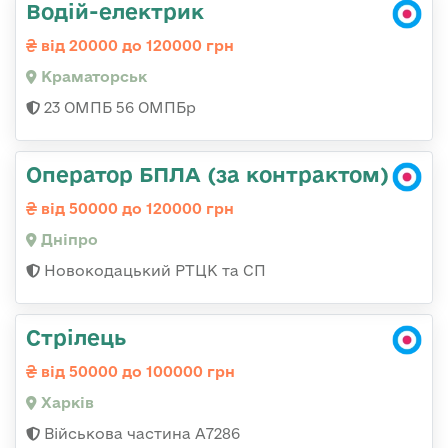
Водій-електрик
від 20000 до 120000 грн
Краматорськ
23 ОМПБ 56 ОМПБр
Оператор БПЛА (за контрактом)
від 50000 до 120000 грн
Дніпро
Новокодацький РТЦК та СП
Стрілець
від 50000 до 100000 грн
Харків
Військова частина А7286