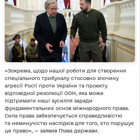
«Зокрема, щодо нашої роботи для створення
спеціального трибуналу стосовно злочину
агресії Росії проти України та проекту
відповідної резолюції ООН, яка може
підтримати наші зусилля заради
фундаментальних основ міжнародного права.
Сила права забезпечується справедливістю
та неминучістю наслідків для того, хто порушує
це право», — заявив Глава держави.