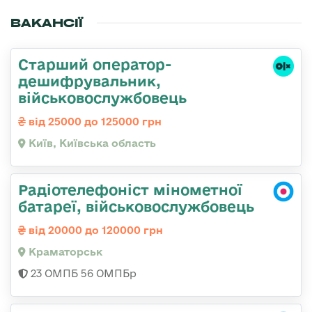
ВАКАНСІЇ
Старший оператор-
дешифрувальник,
військовослужбовець
від 25000 до 125000 грн
Київ, Київська область
Радіотелефоніст мінометної
батареї, військовослужбовець
від 20000 до 120000 грн
Краматорськ
23 ОМПБ 56 ОМПБр