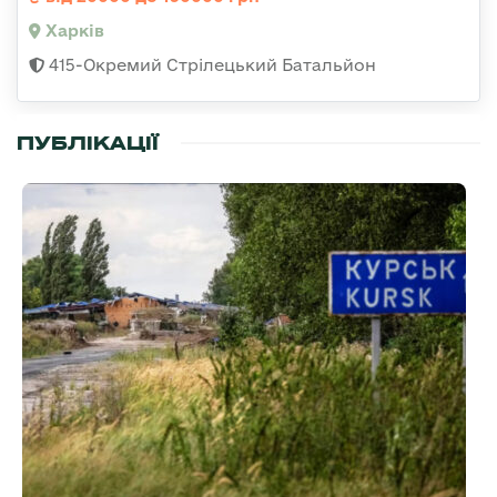
Харків
415-Окремий Стрілецький Батальйон
ПУБЛІКАЦІЇ