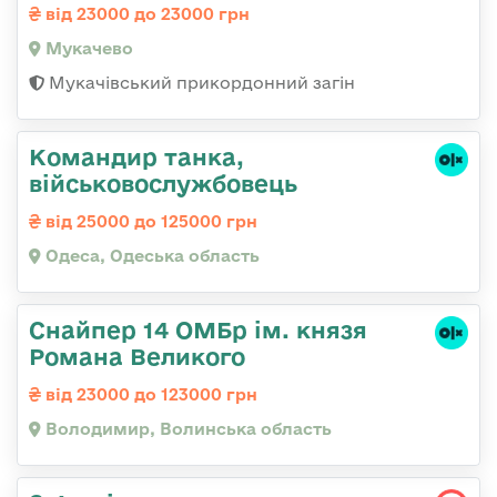
від 23000 до 23000 грн
Мукачево
Мукачівський прикордонний загін
Командир танка,
військовослужбовець
від 25000 до 125000 грн
Одеса, Одеська область
Снайпер 14 ОМБр ім. князя
Романа Великого
від 23000 до 123000 грн
Володимир, Волинська область