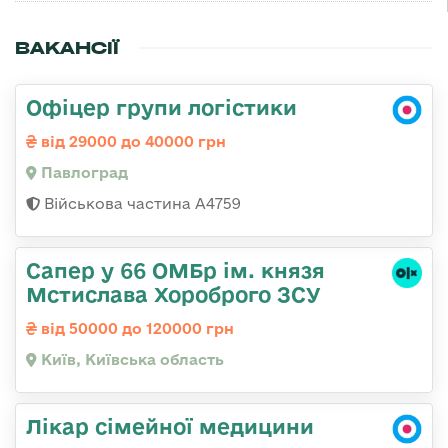
ВАКАНСІЇ
Офіцер групи логістики
від 29000 до 40000 грн
Павлоград
Військова частина А4759
Сапер у 66 ОМБр ім. князя
Мстислава Хороброго ЗСУ
від 50000 до 120000 грн
Київ, Київська область
Лікар сімейної медицини