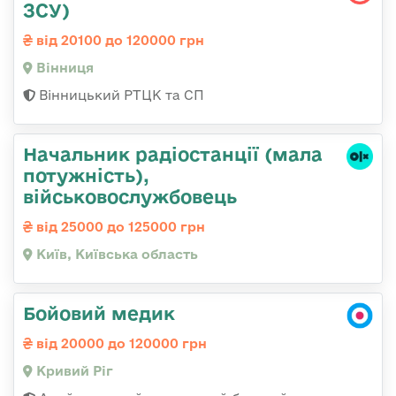
ЗСУ)
від 20100 до 120000 грн
Вінниця
Вінницький РТЦК та СП
Начальник pадіостанції (мала
потужність),
військовослужбовець
від 25000 до 125000 грн
Київ, Київська область
Бойовий медик
від 20000 до 120000 грн
Кривий Ріг