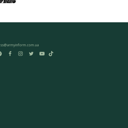
ess@armyinform.com.ua