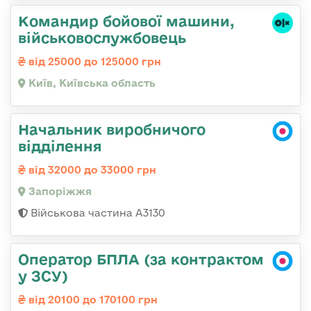
Командиp бойової машини,
військовослужбовець
від 25000 до 125000 грн
Київ, Київська область
Начальник виробничого
відділення
від 32000 до 33000 грн
Запоріжжя
Військова частина А3130
Оператор БПЛА (за контрактом
у ЗСУ)
від 20100 до 170100 грн