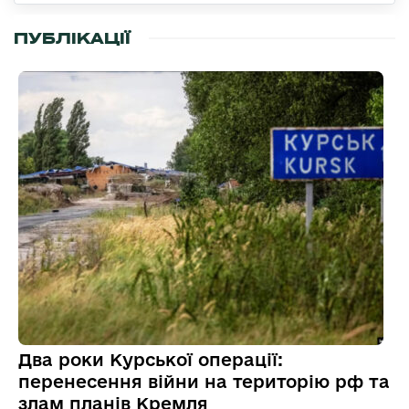
ПУБЛІКАЦІЇ
Два роки Курської операції:
перенесення війни на територію рф та
злам планів Кремля