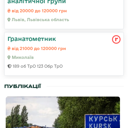
аналітичної групи
від 20000 до 120000 грн
Львів, Львівська область
Гранатометник
від 21000 до 120000 грн
Миколаїв
189 об ТрО 123 Обр ТрО
ПУБЛІКАЦІЇ