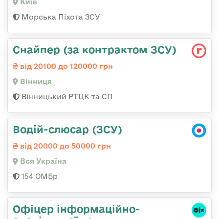
Київ
Морська Піхота ЗСУ
Снайпер (за контрактом ЗСУ)
від 20100 до 120000 грн
Вінниця
Вінницький РТЦК та СП
Водій-слюсар (ЗСУ)
від 20000 до 50000 грн
Вся Україна
154 ОМБр
Офіцер інформаційно-