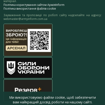
матеріал.
Політика користування сайтом АрміяInform
Політика використання файлів cookie
Зауваження та пропозиції по роботі сайту надсилайте на адресу:
webmaster@armyinform.com.ua
Ми використовуємо файли cookie, щоб забезпечити
вам найкращий досвід роботи на нашому сайті.