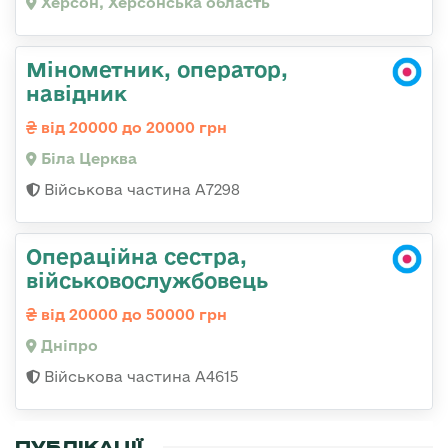
Херсон, Херсонська область
Мінометник, оператор,
навідник
від 20000 до 20000 грн
Біла Церква
Військова частина А7298
Операційна сестра,
військовослужбовець
від 20000 до 50000 грн
Дніпро
Військова частина А4615
ПУБЛІКАЦІЇ