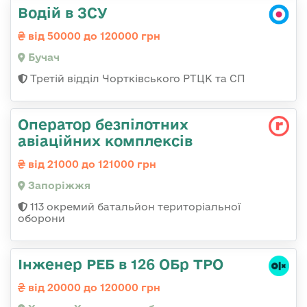
Водій в ЗСУ
від 50000 до 120000 грн
Бучач
Третій відділ Чортківського РТЦК та СП
Оператор безпілотних
авіаційних комплексів
від 21000 до 121000 грн
Запоріжжя
113 окремий батальйон територіальної
оборони
Інженер РЕБ в 126 ОБр ТРО
від 20000 до 120000 грн