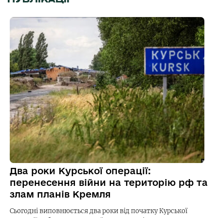
Два роки Курської операції:
перенесення війни на територію рф та
злам планів Кремля
Сьогодні виповнюється два роки від початку Курської