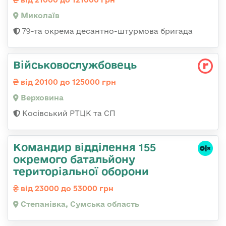
Миколаїв
79-та окрема десантно-штурмова бригада
Військовослужбовець
від 20100 до 125000 грн
Верховина
Косівський РТЦК та СП
Командир відділення 155
окремого батальйону
територіальної оборони
від 23000 до 53000 грн
Степанівка, Сумська область