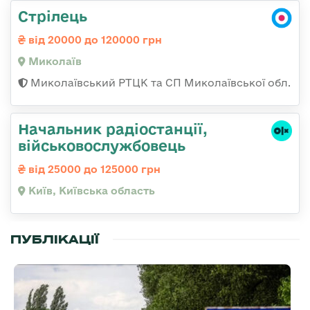
Стрілець
від 20000 до 120000 грн
Миколаїв
Миколаївський РТЦК та СП Миколаївської обл.
Начальник радіостанції,
військовослужбовець
від 25000 до 125000 грн
Київ, Київська область
ПУБЛІКАЦІЇ