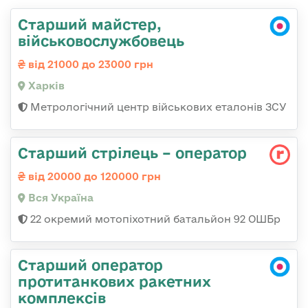
Старший майстер,
військовослужбовець
від 21000 до 23000 грн
Харків
Метрологічний центр військових еталонів ЗСУ
Старший стрілець – оператор
від 20000 до 120000 грн
Вся Україна
22 окремий мотопіхотний батальйон 92 ОШБр
Старший оператор
протитанкових ракетних
комплексів