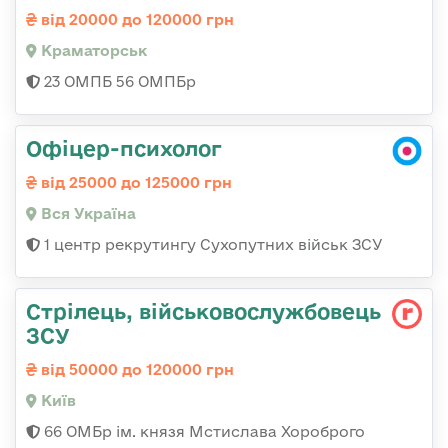
від 20000 до 120000 грн
Краматорськ
23 ОМПБ 56 ОМПБр
Офіцер-психолог
від 25000 до 125000 грн
Вся Україна
1 центр рекрутингу Сухопутних військ ЗСУ
Стрілець, військовослужбовець
ЗСУ
від 50000 до 120000 грн
Київ
66 ОМБр ім. князя Мстислава Хороброго