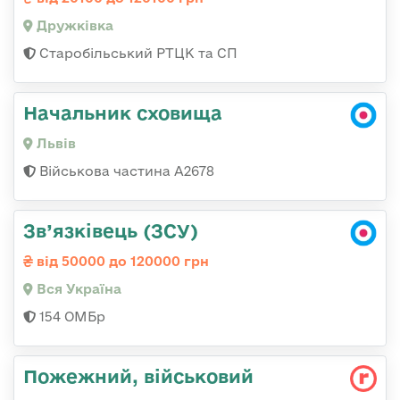
Дружківка
Старобільський РТЦК та СП
Начальник сховища
Львів
Військова частина А2678
Зв’язківець (ЗСУ)
від 50000 до 120000 грн
Вся Україна
154 ОМБр
Пожежний, військовий