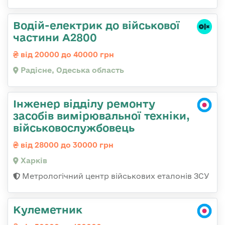
Водій-електрик до військової
частини А2800
від 20000 до 40000 грн
Радісне, Одеська область
Інженер відділу ремонту
засобів вимірювальної техніки,
військовослужбовець
від 28000 до 30000 грн
Харків
Метрологічний центр військових еталонів ЗСУ
Кулеметник