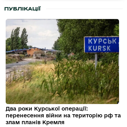
ПУБЛІКАЦІЇ
Два роки Курської операції:
перенесення війни на територію рф та
злам планів Кремля