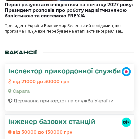
Перші результати очікуються на початку 2027 року:
Президент розповів про роботу над вітчизняною
балістикою та системою FREYJA
Президент України Володимир Зеленський повідомив, що
програма FREYJA вже перебуває на етапі активної реалізації.
ВАКАНСІЇ
Інспектор прикордонної служби
від 21000 до 30000 грн
Сарата
Державна прикордонна служба України
Інженер базових станцій
від 50000 до 130000 грн