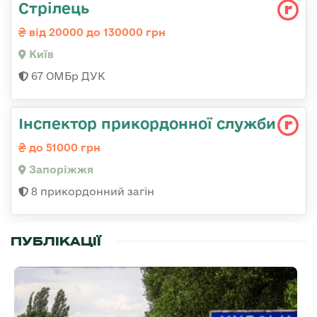
Стрілець
від 20000 до 130000 грн
Київ
67 ОМБр ДУК
Інспектор прикордонної служби
до 51000 грн
Запоріжжя
8 прикордонний загін
ПУБЛІКАЦІЇ