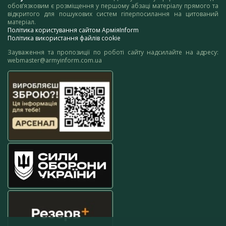
обов’язковим є розміщення у першому абзаці матеріалу прямого та
відкритого для пошукових систем гіперпосилання на цитований
матеріал.
Політика користування сайтом АрміяInform
Політика використання файлів cookie
Зауваження та пропозиції по роботі сайту надсилайте на адресу:
webmaster@armyinform.com.ua