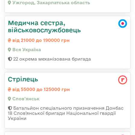
Ужгород, Закарпатська область
Медична сестра,
військовослужбовець
від 21000 до 190000 грн
Вся Україна
22 окрема механізована бригада
Стрілець
від 55000 до 125000 грн
Слов'янськ
Батальйон спеціального призначення Донбас
18 Слов'янської бригади Національної гвардії
України