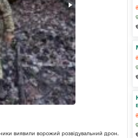
ники виявили ворожий розвідувальний дрон.