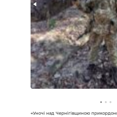
«Уночі над Чернігівщиною прикордон