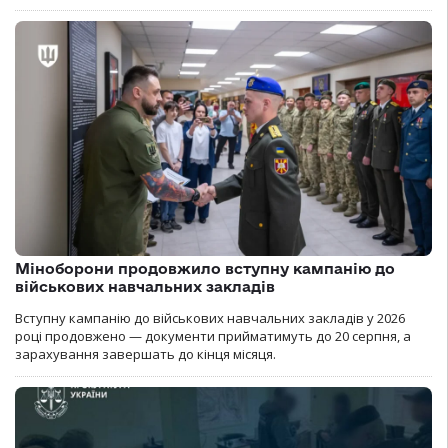
Міноборони продовжило вступну кампанію до
військових навчальних закладів
Вступну кампанію до військових навчальних закладів у 2026
році продовжено — документи прийматимуть до 20 серпня, а
зарахування завершать до кінця місяця.