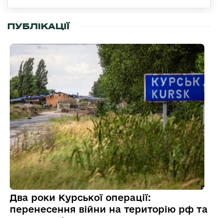
ПУБЛІКАЦІЇ
Два роки Курської операції:
перенесення війни на територію рф та