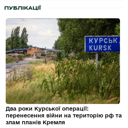
ПУБЛІКАЦІЇ
Два роки Курської операції:
перенесення війни на територію рф та
злам планів Кремля