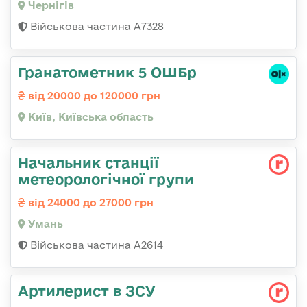
Чернігів
Військова частина А7328
Гранатометник 5 ОШБр
від 20000 до 120000 грн
Київ, Київська область
Начальник станції
метеорологічної групи
від 24000 до 27000 грн
Умань
Військова частина А2614
Артилерист в ЗСУ