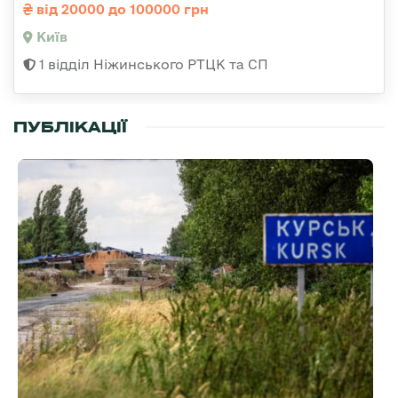
від 20000 до 100000 грн
Київ
1 відділ Ніжинського РТЦК та СП
ПУБЛІКАЦІЇ