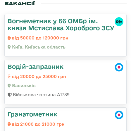
ВАКАНСІЇ
Вогнеметник у 66 ОМБр ім.
князя Мстислава Хороброго ЗСУ
від 50000 до 120000 грн
Київ, Київська область
Водій-заправник
від 20000 до 25000 грн
Васильків
Військова частина А1789
Гранатометник
від 21000 до 21000 грн