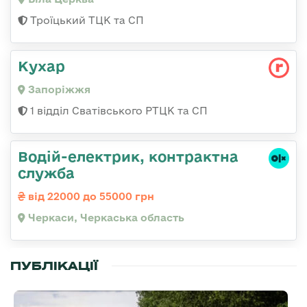
Троїцький ТЦК та СП
Кухар
Запоріжжя
1 відділ Сватівського РТЦК та СП
Водій-електрик, контрактна
служба
від 22000 до 55000 грн
Черкаси, Черкаська область
ПУБЛІКАЦІЇ