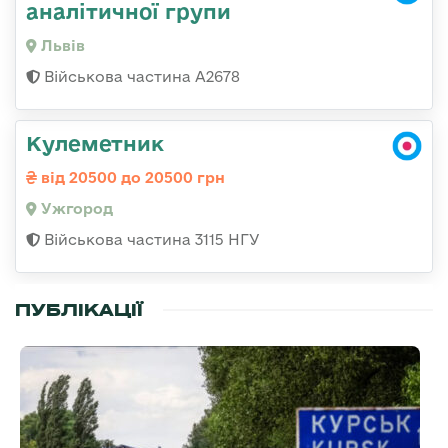
аналітичної групи
Львів
Військова частина А2678
Кулеметник
від 20500 до 20500 грн
Ужгород
Військова частина 3115 НГУ
ПУБЛІКАЦІЇ