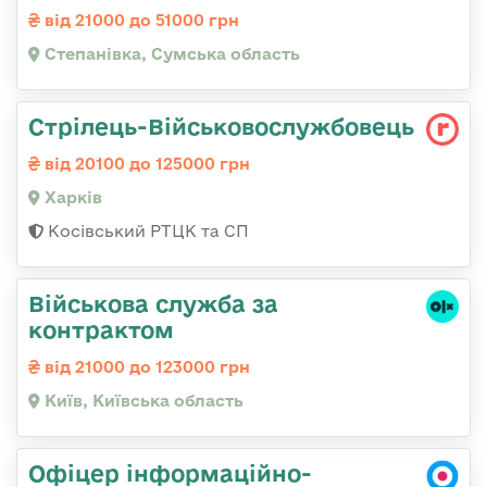
від 21000 до 51000 грн
Степанівка, Сумська область
Стрілець-Військовослужбовець
від 20100 до 125000 грн
Харків
Косівський РТЦК та СП
Військова служба за
контрактом
від 21000 до 123000 грн
Київ, Київська область
Офіцер інформаційно-