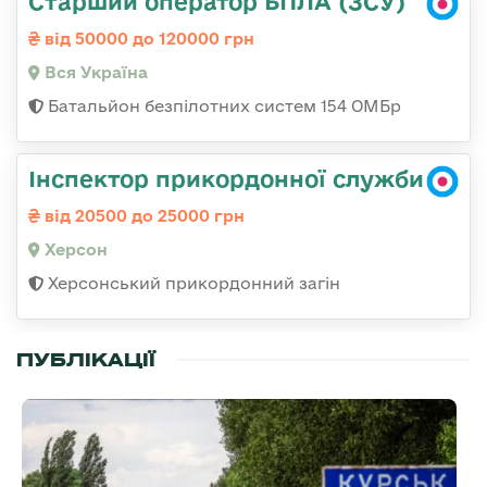
Старший оператор БПЛА (ЗСУ)
від 50000 до 120000 грн
Вся Україна
Батальйон безпілотних систем 154 ОМБр
Інспектор прикордонної служби
від 20500 до 25000 грн
Херсон
Херсонський прикордонний загін
ПУБЛІКАЦІЇ