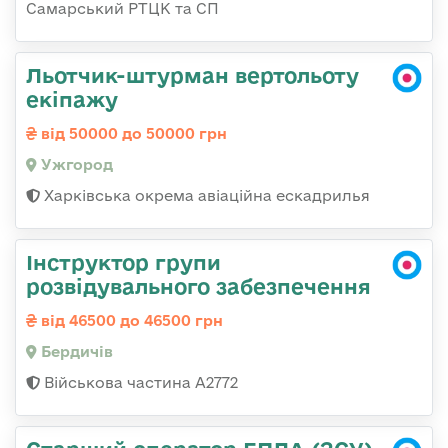
Самарський РТЦК та СП
Льотчик-штурман вертольоту
екіпажу
від 50000 до 50000 грн
Ужгород
Харківська окрема авіаційна ескадрилья
Інструктор групи
розвідувального забезпечення
від 46500 до 46500 грн
Бердичів
Військова частина А2772