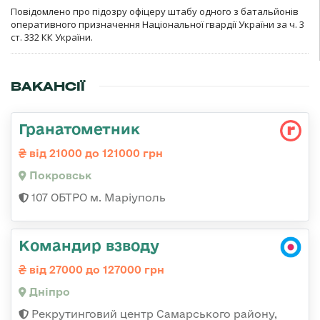
Повідомлено про підозру офіцеру штабу одного з батальйонів
оперативного призначення Національної гвардії України за ч. 3
ст. 332 КК України.
ВАКАНСІЇ
Гранатометник
від 21000 до 121000 грн
Покровськ
107 ОБТРО м. Маріуполь
Командир взводу
від 27000 до 127000 грн
Дніпро
Рекрутинговий центр Самарського району,