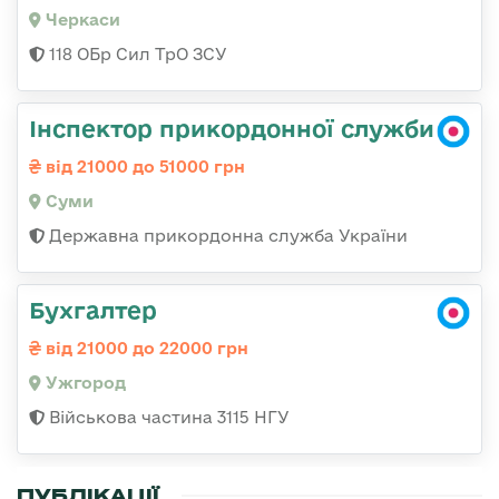
Черкаси
118 ОБр Сил ТрО ЗСУ
Інспектор прикордонної служби
від 21000 до 51000 грн
Суми
Державна прикордонна служба України
Бухгалтер
від 21000 до 22000 грн
Ужгород
Військова частина 3115 НГУ
ПУБЛІКАЦІЇ