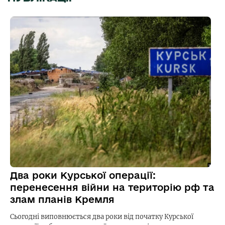
Два роки Курської операції:
перенесення війни на територію рф та
злам планів Кремля
Сьогодні виповнюється два роки від початку Курської