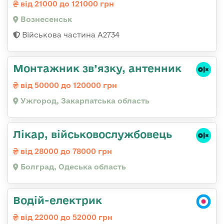
від 21000 до 121000 грн
Вознесенськ
Військова частина А2734
Монтажник зв’язку, антенник
від 50000 до 120000 грн
Ужгород, Закарпатська область
Лікар, військовослужбовець
від 28000 до 78000 грн
Болград, Одеська область
Водій-електрик
від 22000 до 52000 грн