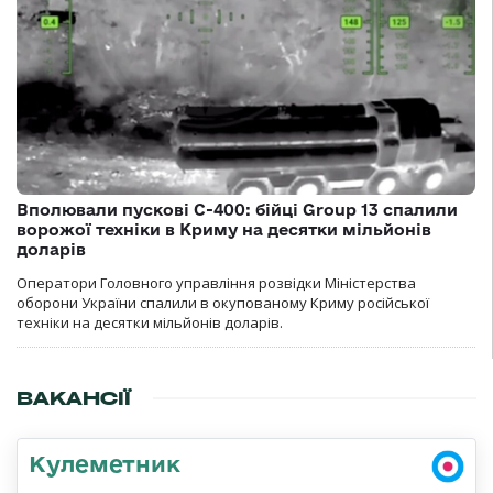
Вполювали пускові С-400: бійці Group 13 спалили
ворожої техніки в Криму на десятки мільйонів
доларів
Оператори Головного управління розвідки Міністерства
оборони України спалили в окупованому Криму російської
техніки на десятки мільйонів доларів.
ВАКАНСІЇ
Кулеметник