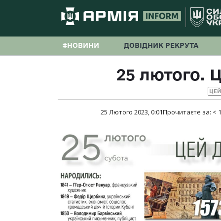
#НОВИНИ
ДОВІДНИК РЕКРУТА
25 лютого. Ц
ЦЕЙ
25 Лютого 2023, 0:01
Прочитаєте за:
< 