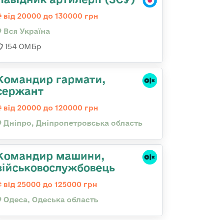
від 20000 до 130000 грн
Вся Україна
154 ОМБр
Командир гармати,
сержант
від 20000 до 120000 грн
Дніпро, Дніпропетровська область
Командир машини,
військовослужбовець
від 25000 до 125000 грн
Одеса, Одеська область