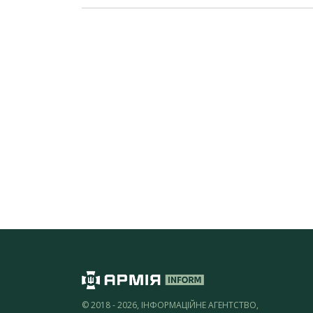
© 2018 - 2026, ІНФОРМАЦІЙНЕ АГЕНТСТВО,