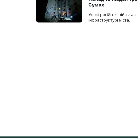
Сумах
Уночі російські війська
інфраструктурі міста.