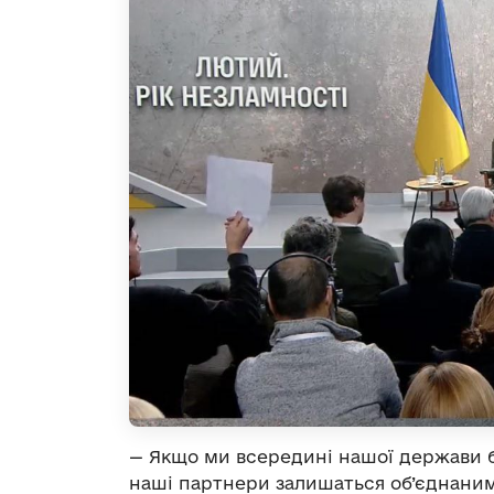
— Якщо ми всередині нашої держави 
наші партнери залишаться об’єднаним