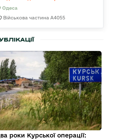
Одеса
Військова частина А4055
УБЛІКАЦІЇ
ва роки Курської операції: