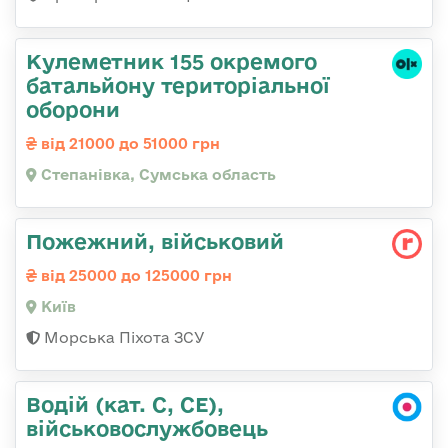
Кулеметник 155 окремого
батальйону територіальної
оборони
від 21000 до 51000 грн
Степанівка, Сумська область
Пожежний, військовий
від 25000 до 125000 грн
Київ
Морська Піхота ЗСУ
Водій (кат. С, СЕ),
військовослужбовець