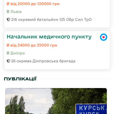
від 20000 до 120000 грн
Львів
216 окремий батальйон 125 ОБр Сил ТрО
Начальник медичного пункту
від 24000 до 25000 грн
Дніпро
26 окрема Дніпровська бригада
ПУБЛІКАЦІЇ