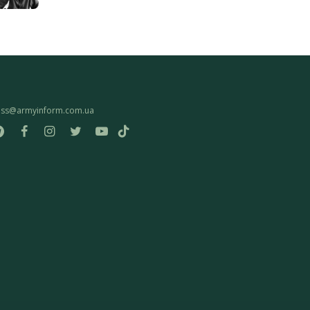
ess@armyinform.com.ua