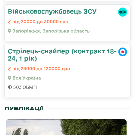
Військовослужбовець ЗСУ
від 20000 до 30000 грн
Запоріжжя, Запорізька область
Стрілець-снайпер (контракт 18-
24, 1 рік)
від 23000 до 120000 грн
Вся Україна
503 ОБМП
ПУБЛІКАЦІЇ