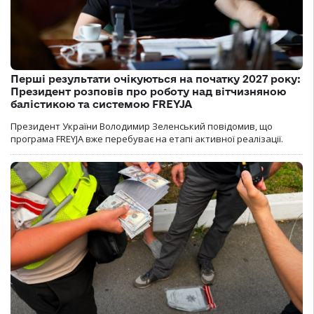
Перші результати очікуються на початку 2027 року:
Президент розповів про роботу над вітчизняною
балістикою та системою FREYJA
Президент України Володимир Зеленський повідомив, що
програма FREYJA вже перебуває на етапі активної реалізації.