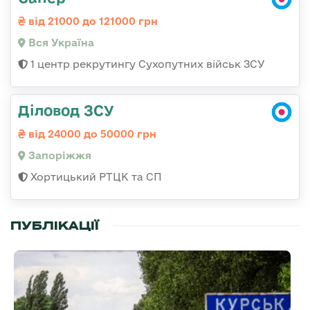
від 21000 до 121000 грн
Вся Україна
1 центр рекрутингу Сухопутних військ ЗСУ
Діловод ЗСУ
від 24000 до 50000 грн
Запоріжжя
Хортицький РТЦК та СП
ПУБЛІКАЦІЇ