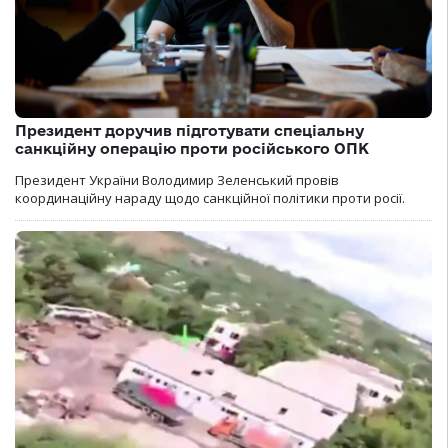
Президент доручив підготувати спеціальну
санкційну операцію проти російського ОПК
Президент України Володимир Зеленський провів
координаційну нараду щодо санкційної політики проти росії.