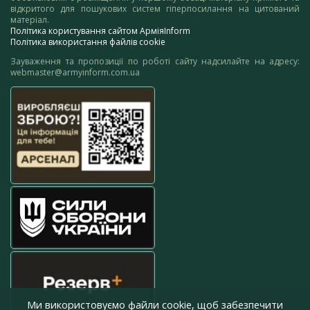
відкритого для пошукових систем гіперпосилання на цитований
матеріал.
Політика користування сайтом АрміяInform
Політика використання файлів cookie
Зауваження та пропозиції по роботі сайту надсилайте на адресу:
webmaster@armyinform.com.ua
Ми використовуємо файли cookie, щоб забезпечити