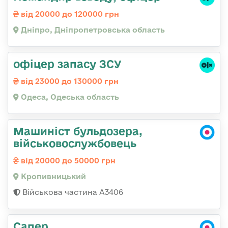
від 20000 до 120000 грн
Дніпро, Дніпропетровська область
офіцер запасу ЗСУ
від 23000 до 130000 грн
Одеса, Одеська область
Машиніст бульдозера,
військовослужбовець
від 20000 до 50000 грн
Кропивницький
Військова частина А3406
Сапер