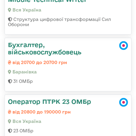
Вся Україна
Структура цифрової трансформації Сил
Оборони
Бухгалтер,
військовослужбовець
від 20700 до 20700 грн
Баранівка
31 ОМБр
Оператор ПТРК 23 ОМБр
від 20800 до 190000 грн
Вся Україна
23 ОМБр