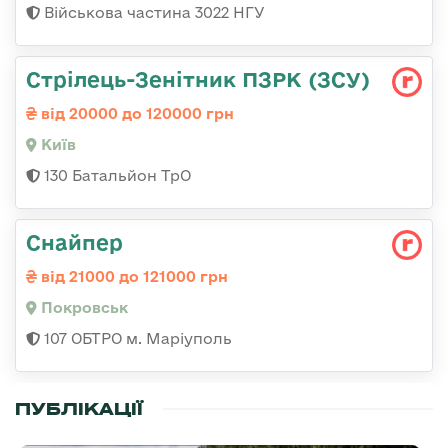
Військова частина 3022 НГУ
Стрілець-Зенітник ПЗРК (ЗСУ)
від 20000 до 120000 грн
Київ
130 Батальйон ТрО
Снайпер
від 21000 до 121000 грн
Покровськ
107 ОБТРО м. Маріуполь
ПУБЛІКАЦІЇ