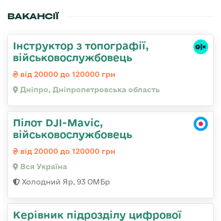
ВАКАНСІЇ
Інструктор з топографії,
військовослужбовець
від 20000 до 120000 грн
Дніпро, Дніпропетровська область
Пілот DJI-Mavic,
військовослужбовець
від 20000 до 120000 грн
Вся Україна
Холодний Яр, 93 ОМБр
Керівник підрозділу цифрової