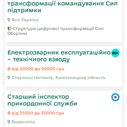
трансформації командування Сил
підтримки
Вся Україна
Структура цифрової трансформації Сил
Оборони
Електрозварник експлуатаційно
– технічного взводу
від 20000 до 50000 грн
Старокостянтинів, Хмельницька область
Старший інспектор
прикордонної служби
від 25000 до 30000 грн
Бориспіль