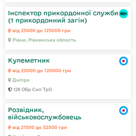
Інспектор прикордонної служби
(1 прикордонний загін)
від 25000 до 125000 грн
Рівне, Рівненська область
Кулеметник
від 20000 до 120000 грн
Дніпро
128 ОБр Сил ТрО
Розвідник,
військовослужбовець
від 21500 до 52500 грн