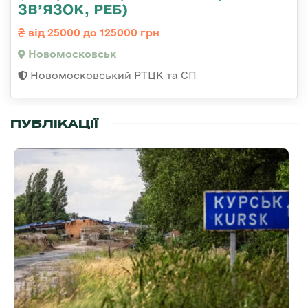
ЗВ’ЯЗОК, РЕБ)
від 25000 до 125000 грн
Новомосковськ
Новомосковський РТЦК та СП
ПУБЛІКАЦІЇ