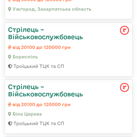
Ужгород, Закарпатська область
Стрілець –
Військовослужбовець
від 20100 до 120000 грн
Бориспіль
Троїцький ТЦК та СП
Стрілець –
Військовослужбовець
від 20100 до 120000 грн
Біла Церква
Троїцький ТЦК та СП