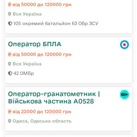
від 50000 до 120000 грн
Вся Україна
105 окремий батальйон 63 ОБр ЗСУ
Оператор БПЛА
від 50000 до 120000 грн
Вся Україна
42 ОМБр
Оператор-гранатометник |
Військова частина А0528
від 22000 до 120000 грн
Одеса, Одеська область