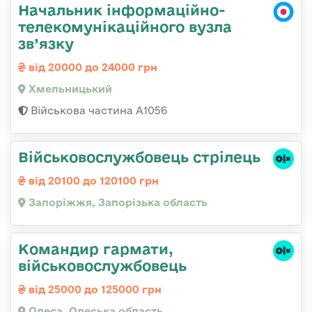
Начальник інформаційно-
телекомунікаційного вузла
зв’язку
від 20000 до 24000 грн
Хмельницький
Військова частина А1056
Військовослужбовець стрілець
від 20100 до 120100 грн
Запоріжжя, Запорізька область
Командир гаpмати,
військовослужбовець
від 25000 до 125000 грн
Одеса, Одеська область