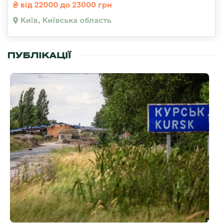
від 22000 до 23000 грн
Київ, Київська область
ПУБЛІКАЦІЇ