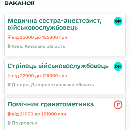
ВАКАНСІЇ
Медична сестpа-анестезист,
військовослужбовець
від 25000 до 125000 грн
Київ, Київська область
Стрілець військовослужбовець
від 22000 до 125000 грн
Дніпро, Дніпропетровська область
Помічник гранатометника
від 21000 до 121000 грн
Покровськ