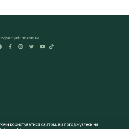
ess@armyinform.com.ua
ючи користуватися сайтом, ви погоджуєтесь на