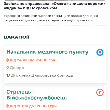
Засідка не спрацювала: «Омега» знищила ворожих
«ждунів» під Покровськом
Українські захисники виявили та знищили ворожі дрони, які
готували засідку на одному з териконів під Покровськом.
ВАКАНСІЇ
Начальник медичного пункту
від 24000 до 25000 грн
Дніпро
26 окрема Дніпровська бригада
Стрілець –
Військовослужбовець
від 20100 до 120000 грн