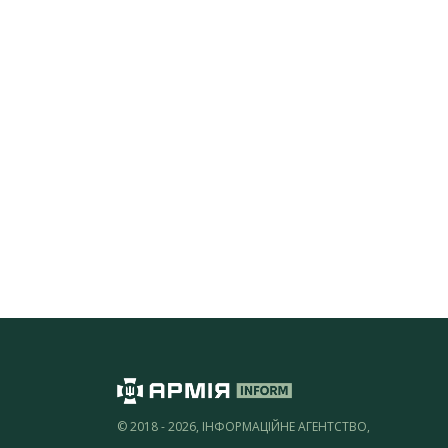
© 2018 - 2026, ІНФОРМАЦІЙНЕ АГЕНТСТВО,