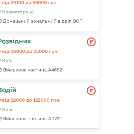
від 20100 до 58000 грн
Краматорськ
Донецький зональний відділ ВСП
Розвідник
від 20000 до 25000 грн
Київ
Військова частина А4682
Водій
від 22000 до 122000 грн
Київ
Військова частина А0222