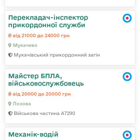
Перекладач-інспектор
прикордонної служби
від 21000 до 24000 грн
Мукачево
Мукачівський прикордонний загін
Майстер БПЛА,
військовослужбовець
від 20000 до 20000 грн
Лозова
Військова частина А7290
Механік-водій