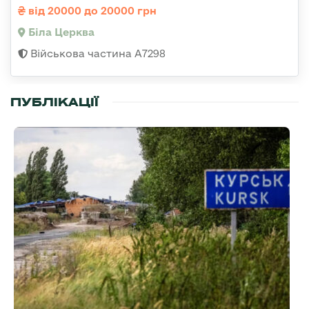
від 20000 до 20000 грн
Біла Церква
Військова частина А7298
ПУБЛІКАЦІЇ