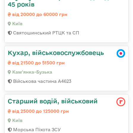
45 років
від 20000 до 60000 грн
Київ
Святошинський РТЦК та СП
Кухар, військовослужбовець
від 21500 до 51500 грн
Кам'янка-Бузька
Військова частина А4623
Старший водій, військовий
від 25000 до 125000 грн
Київ
Морська Піхота ЗСУ