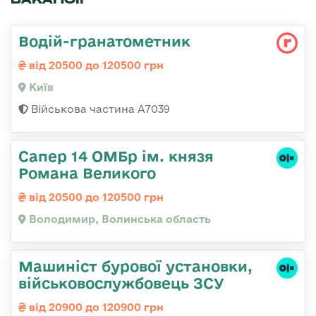
Водій-гранатометник
від 20500 до 120500 грн
Київ
Військова частина А7039
Сапер 14 ОМБр ім. князя
Романа Великого
від 20500 до 120500 грн
Володимир, Волинська область
Машиніст бурової установки,
військовослужбовець ЗСУ
від 20900 до 120900 грн