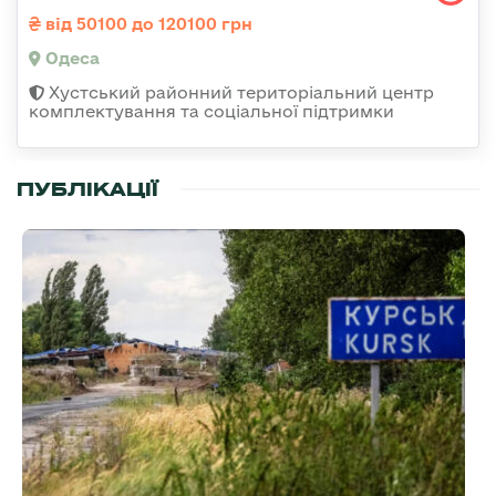
від 50100 до 120100 грн
Одеса
Хустський районний територіальний центр
комплектування та соціальної підтримки
ПУБЛІКАЦІЇ