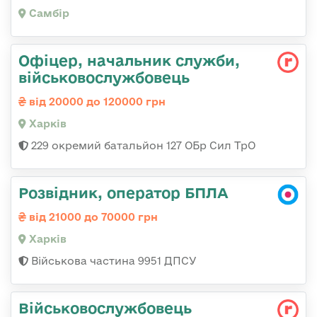
Самбір
Офіцер, начальник служби,
військовослужбовець
від 20000 до 120000 грн
Харків
229 окремий батальйон 127 ОБр Сил ТрО
Розвідник, оператор БПЛА
від 21000 до 70000 грн
Харків
Військова частина 9951 ДПСУ
Військовослужбовець