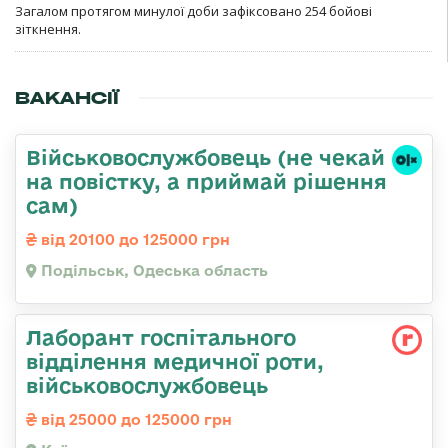
Загалом протягом минулої доби зафіксовано 254 бойові
зіткнення.
ВАКАНСІЇ
Військовослужбовець (не чекай
на повістку, а приймай рішення
сам)
від 20100 до 125000 грн
Подільськ, Одеська область
Лаборант госпітального
відділення медичної роти,
військовослужбовець
від 25000 до 125000 грн