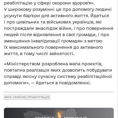
реабілітацію у сфері охорони здоров’я».
У широкому розумінні це про допомогу людині
усунути бар’єри для активного життя. Йдеться
і про цивільних та військових українців, які
постраждали внаслідок війни, і про повернення
людей після відновлення в свої громади, і про
зменшення інвалідизації громадян з метою
їх максимального повернення до активного
життя, в тому числі зайнятості.
«Міністерством розроблена мапа проєктів,
поетапна реалізація яких дозволить побудувати
справді якісну сучасну систему реабілітаційної
допомоги», — йдеться в повідомленні.
МОЗ УКРАЇНИ
РЕАБІЛІТАЦІЯ