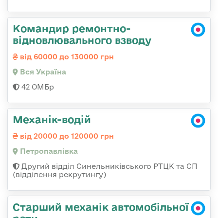
Командир ремонтно-
відновлювального взводу
від 60000 до 130000 грн
Вся Україна
42 ОМБр
Механік-водій
від 20000 до 120000 грн
Петропавлівка
Другий відділ Синельниківського РТЦК та СП
(відділення рекрутингу)
Старший механік автомобільної