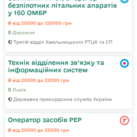
безпілотних літальних апаратів
у 160 ОМБР
від 20000 до 120000 грн
Деражня
Третій відділ Хмельницького РТЦК та СП
Технік відділення зв’язку та
інформаційних систем
від 20000 до 22000 грн
Львів
Державна прикордонна служба України
Оператор засобів РЕР
від 20000 до 25000 грн