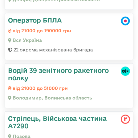
Оператор БПЛА
від 21000 до 190000 грн
Вся Україна
22 окрема механізована бригада
Водій 39 зенітного ракетного
полку
від 21000 до 51000 грн
Володимир, Волинська область
Стрілець, Військова частина
А7290
Лозова