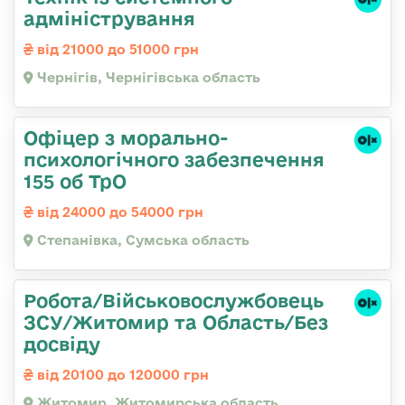
адміністрування
від 21000 до 51000 грн
Чернігів, Чернігівська область
Офіцер з морально-
психологічного забезпечення
155 об ТрО
від 24000 до 54000 грн
Степанівка, Сумська область
Робота/Військовослужбовець
ЗСУ/Житомир та Область/Без
досвіду
від 20100 до 120000 грн
Житомир, Житомирська область